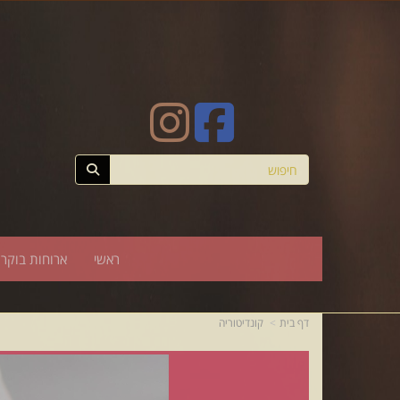
ראשי
ארוחות בוקר
דף בית
קונדיטוריה