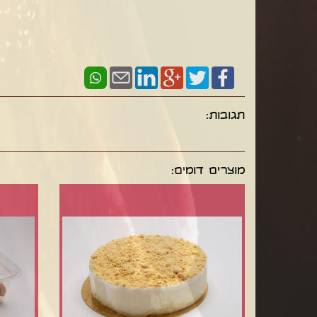
תגובות:
מוצרים דומים: