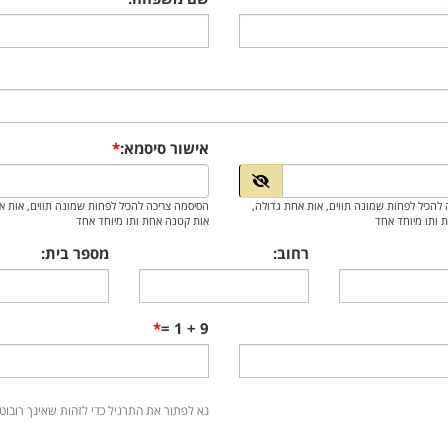
אישור סיסמא:
להכיל לפחות שמונה תווים, אות אחת גדולה,
הסיסמה צריכה להכיל לפחות שמונה תווים, אות א
 ותו מיוחד אחד
אות קטנה אחת ותו מיוחד אחד
רחוב:
מספר בית:
9 + 1 =
נא לפתור את התרגיל כדי לזהות שאינך רובוט