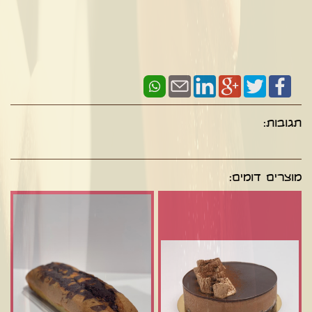
תגובות:
מוצרים דומים: