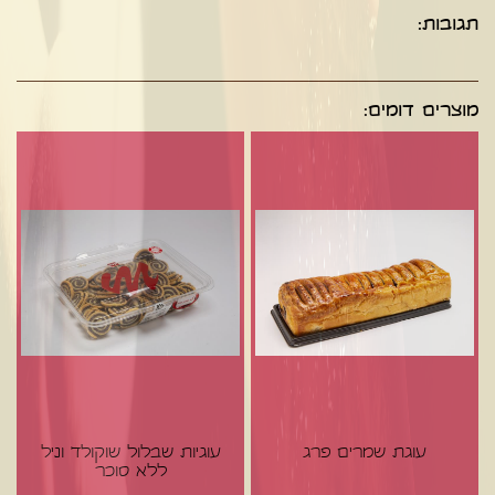
תגובות:
מוצרים דומים:
עוגת שמרים פרג
עוגיות שבלול שוקולד וניל
ללא סוכר