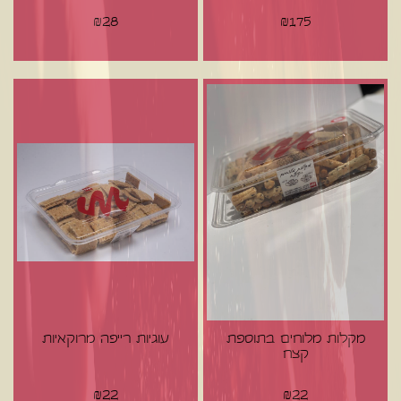
₪
28
₪
175
מקלות מלוחים בתוספת
עוגיות רייפה מרוקאיות
קצח
₪
22
₪
22