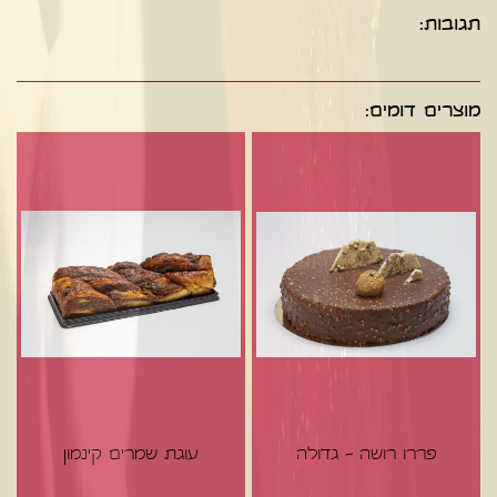
תגובות:
מוצרים דומים:
פררו רושה - גדולה
עוגת שמרים קינמון